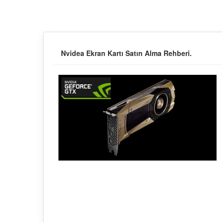
Nvidea Ekran Kartı Satın Alma Rehberi.