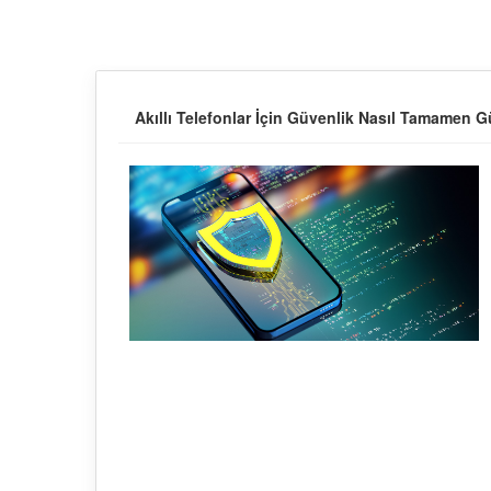
Akıllı Telefonlar İçin Güvenlik Nasıl Tamamen 