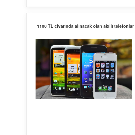
1100 TL civarında alınacak olan akıllı telefonlar