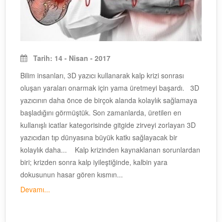
Tarih: 14 - Nisan - 2017
Bilim insanları, 3D yazıcı kullanarak kalp krizi sonrası
oluşan yaraları onarmak için yama üretmeyi başardı. 3D
yazıcının daha önce de birçok alanda kolaylık sağlamaya
başladığını görmüştük. Son zamanlarda, üretilen en
kullanışlı icatlar kategorisinde gitgide zirveyi zorlayan 3D
yazıcıdan tıp dünyasına büyük katkı sağlayacak bir
kolaylık daha... Kalp krizinden kaynaklanan sorunlardan
biri; krizden sonra kalp iyileştiğinde, kalbin yara
dokusunun hasar gören kısmın...
Devamı...