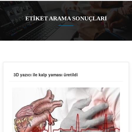
ETİKET ARAMA SONUÇLARI
3D yazıcı ile kalp yaması üretildi