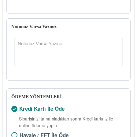
Notunuz Varsa Yazınız
ÖDEME YÖNTEMLERİ
Kredi Kartı İle Öde
Siparişinizi tamamladıktan sonra Kredi kartınız ile
online ödeme yapın
Havale / EFT İle Öde