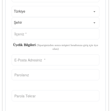
Türkiye
Şehir
Üyelik Bilgileri
(Siparişinizden sonra müşteri hesabınıza giriş için üye
olun)