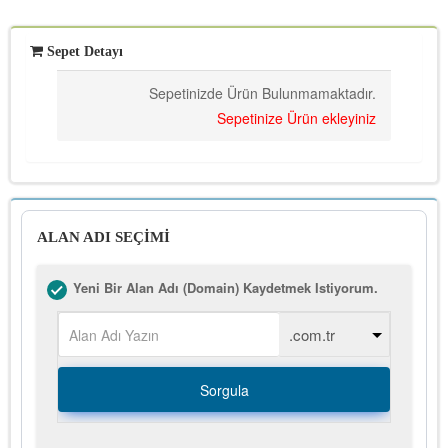
Sepet Detayı
Sepetinizde Ürün Bulunmamaktadır.
Sepetinize Ürün ekleyiniz
ALAN ADI SEÇİMİ
Yeni Bir Alan Adı (Domain) Kaydetmek Istiyorum.
Sorgula