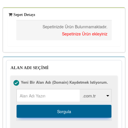
Sepet Detayı
Sepetinizde Ürün Bulunmamaktadır.
Sepetinize Ürün ekleyiniz
ALAN ADI SEÇİMİ
Yeni Bir Alan Adı (Domain) Kaydetmek Istiyorum.
Sorgula