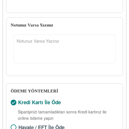
Notunuz Varsa Yazınız
ÖDEME YÖNTEMLERİ
Kredi Kartı İle Öde
Siparişinizi tamamladıktan sonra Kredi kartınız ile
online ödeme yapın
Havale / EFT İle Öde