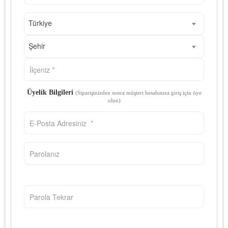
Türkiye
Şehir
Üyelik Bilgileri
(Siparişinizden sonra müşteri hesabınıza giriş için üye
olun)