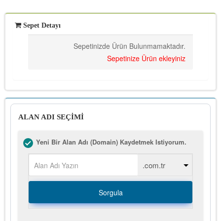
Sepet Detayı
Sepetinizde Ürün Bulunmamaktadır.
Sepetinize Ürün ekleyiniz
ALAN ADI SEÇİMİ
Yeni Bir Alan Adı (Domain) Kaydetmek Istiyorum.
Sorgula