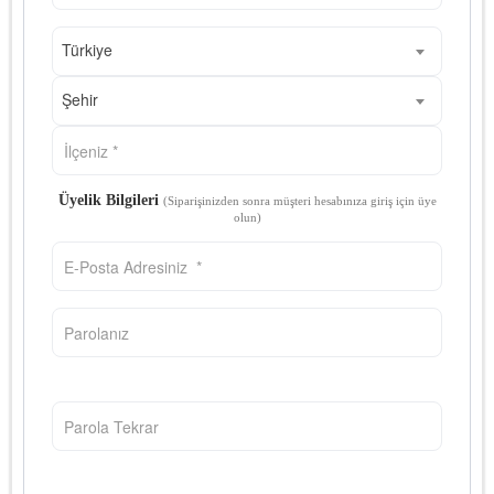
Türkiye
Şehir
Üyelik Bilgileri
(Siparişinizden sonra müşteri hesabınıza giriş için üye
olun)