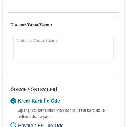
Notunuz Varsa Yazınız
ÖDEME YÖNTEMLERİ
Kredi Kartı İle Öde
Siparişinizi tamamladıktan sonra Kredi kartınız ile
online ödeme yapın
Havale / EFT İle Öde