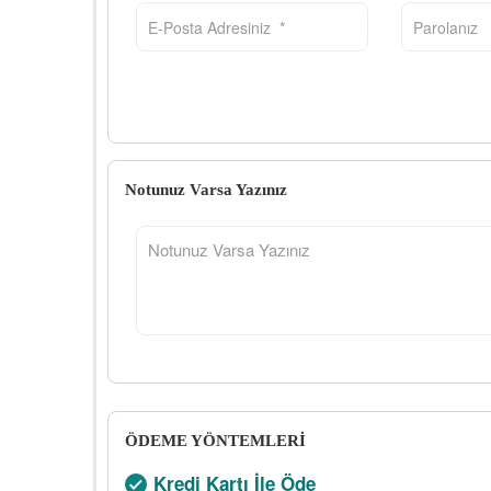
Notunuz Varsa Yazınız
ÖDEME YÖNTEMLERİ
Kredi Kartı İle Öde