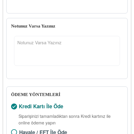
Notunuz Varsa Yazınız
ÖDEME YÖNTEMLERİ
Kredi Kartı İle Öde
Siparişinizi tamamladıktan sonra Kredi kartınız ile
online ödeme yapın
Havale / EFT İle Öde