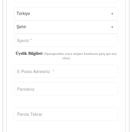
Türkiye
Şehir
Üyelik Bilgileri
(Siparişinizden sonra müşteri hesabınıza giriş için üye
olun)