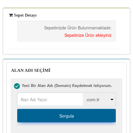
Sepet Detayı
Sepetinizde Ürün Bulunmamaktadır.
Sepetinize Ürün ekleyiniz
ALAN ADI SEÇİMİ
Yeni Bir Alan Adı (Domain) Kaydetmek Istiyorum.
Sorgula