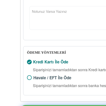
ÖDEME YÖNTEMLERİ
Kredi Kartı İle Öde
Siparişinizi tamamladıktan sonra Kredi kart
Havale / EFT İle Öde
Siparişinizi tamamladıktan sonra banka hes