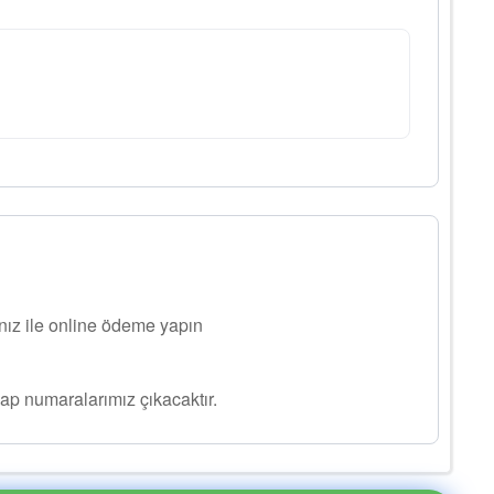
ınız ile online ödeme yapın
ap numaralarımız çıkacaktır.