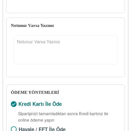
Notunuz Varsa Yazınız
ÖDEME YÖNTEMLERİ
Kredi Kartı İle Öde
Siparişinizi tamamladıktan sonra Kredi kartınız ile
online ödeme yapın
Havale / EFT İle Öde