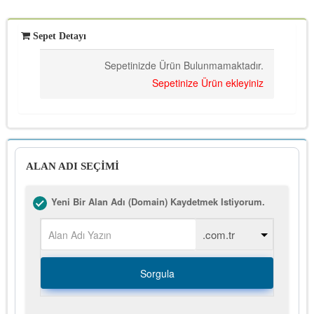
Sepet Detayı
Sepetinizde Ürün Bulunmamaktadır.
Sepetinize Ürün ekleyiniz
ALAN ADI SEÇİMİ
Yeni Bir Alan Adı (Domain) Kaydetmek Istiyorum.
Sorgula