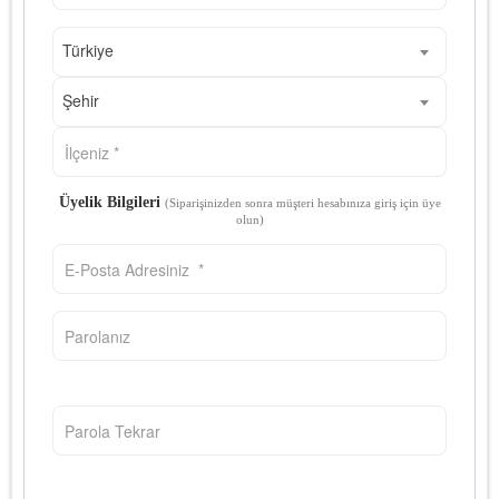
Türkiye
Şehir
Üyelik Bilgileri
(Siparişinizden sonra müşteri hesabınıza giriş için üye
olun)