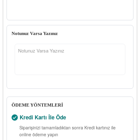
Notunuz Varsa Yazınız
ÖDEME YÖNTEMLERİ
Kredi Kartı İle Öde
Siparişinizi tamamladıktan sonra Kredi kartınız ile
online ödeme yapın