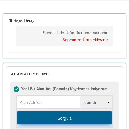
Sepet Detayı
Sepetinizde Ürün Bulunmamaktadır.
Sepetinize Ürün ekleyiniz
ALAN ADI SEÇİMİ
Yeni Bir Alan Adı (Domain) Kaydetmek Istiyorum.
Sorgula