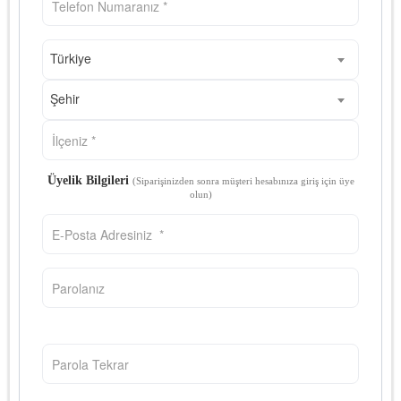
Türkiye
Şehir
Üyelik Bilgileri
(Siparişinizden sonra müşteri hesabınıza giriş için üye
olun)