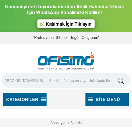
Kampanya ve Duyurularımızdan Anlık Haberdar Olmak
İçin WhatsApp Kanalımıza Katılın!!
Katılmak İçin Tıklayın
"Profesyonel Sitenizi Bugün Oluşturun"
KATEGORILER
SITE MENÜ
Anasayfa
Sipariş