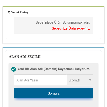
Sepet Detayı
Sepetinizde Ürün Bulunmamaktadır.
Sepetinize Ürün ekleyiniz
ALAN ADI SEÇİMİ
Yeni Bir Alan Adı (Domain) Kaydetmek Istiyorum.
Sorgula