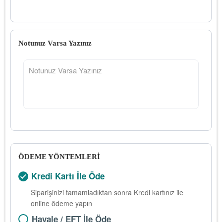
Notunuz Varsa Yazınız
ÖDEME YÖNTEMLERİ
Kredi Kartı İle Öde
Siparişinizi tamamladıktan sonra Kredi kartınız ile
online ödeme yapın
Havale / EFT İle Öde