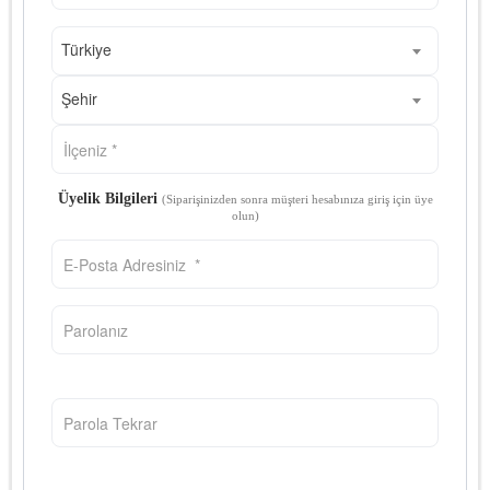
Türkiye
Şehir
Üyelik Bilgileri
(Siparişinizden sonra müşteri hesabınıza giriş için üye
olun)