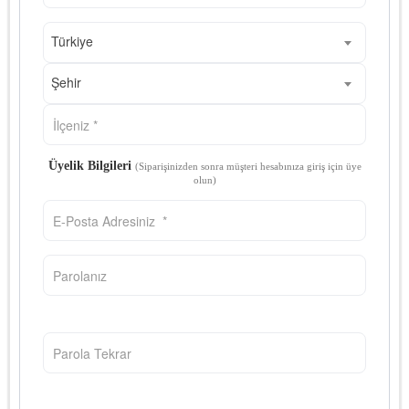
Türkiye
Şehir
Üyelik Bilgileri
(Siparişinizden sonra müşteri hesabınıza giriş için üye
olun)