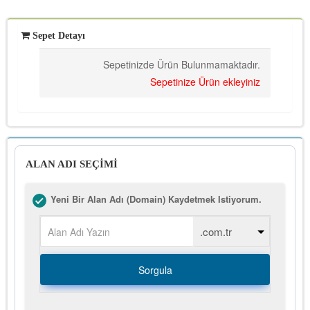
Sepet Detayı
Sepetinizde Ürün Bulunmamaktadır.
Sepetinize Ürün ekleyiniz
ALAN ADI SEÇİMİ
Yeni Bir Alan Adı (Domain) Kaydetmek Istiyorum.
Sorgula