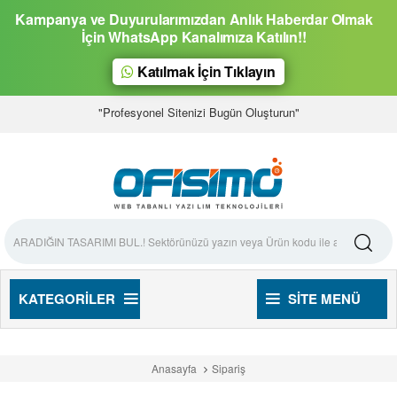
Kampanya ve Duyurularımızdan Anlık Haberdar Olmak
İçin WhatsApp Kanalımıza Katılın!!
Katılmak İçin Tıklayın
"Profesyonel Sitenizi Bugün Oluşturun"
KATEGORILER
SITE MENÜ
Anasayfa
Sipariş