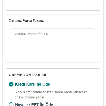
Notunuz Varsa Yazınız
ÖDEME YÖNTEMLERİ
Kredi Kartı İle Öde
Siparişinizi tamamladıktan sonra Kredi kartınız ile
online ödeme yapın
Havale / EFT İle Öde