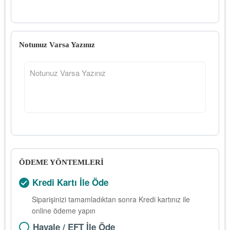
Notunuz Varsa Yazınız
ÖDEME YÖNTEMLERİ
Kredi Kartı İle Öde
Siparişinizi tamamladıktan sonra Kredi kartınız ile
online ödeme yapın
Havale / EFT İle Öde