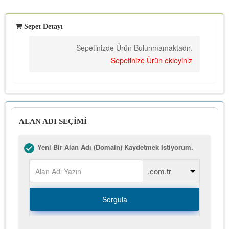
Sepet Detayı
Sepetinizde Ürün Bulunmamaktadır.
Sepetinize Ürün ekleyiniz
ALAN ADI SEÇİMİ
Yeni Bir Alan Adı (Domain) Kaydetmek Istiyorum.
Sorgula