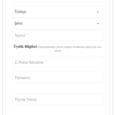
Türkiye
Şehir
Üyelik Bilgileri
(Siparişinizden sonra müşteri hesabınıza giriş için üye
olun)