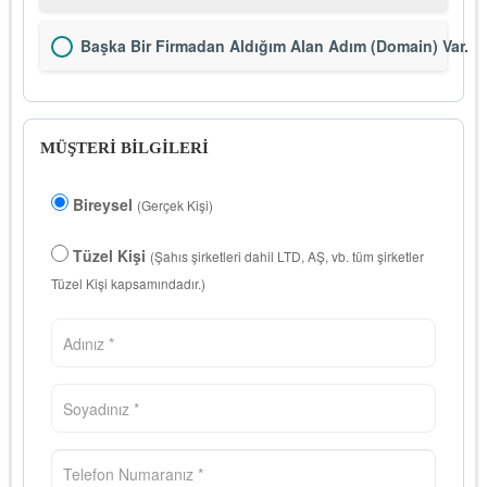
Başka Bir Firmadan Aldığım Alan Adım (Domain) Var.
MÜŞTERİ BİLGİLERİ
Bireysel
(Gerçek Kişi)
Tüzel Kişi
(Şahıs şirketleri dahil LTD, AŞ, vb. tüm şirketler
Tüzel Kişi kapsamındadır.)