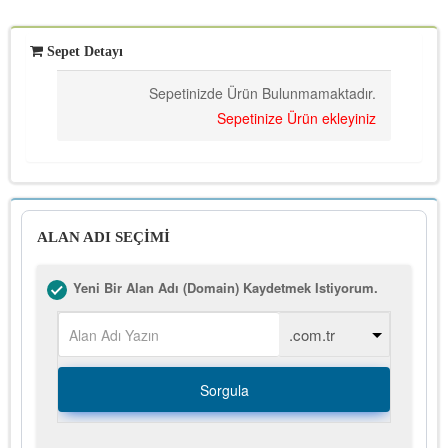
Sepet Detayı
Sepetinizde Ürün Bulunmamaktadır.
Sepetinize Ürün ekleyiniz
ALAN ADI SEÇİMİ
Yeni Bir Alan Adı (Domain) Kaydetmek Istiyorum.
Sorgula