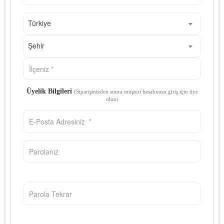
Türkiye
Şehir
Üyelik Bilgileri
(Siparişinizden sonra müşteri hesabınıza giriş için üye
olun)