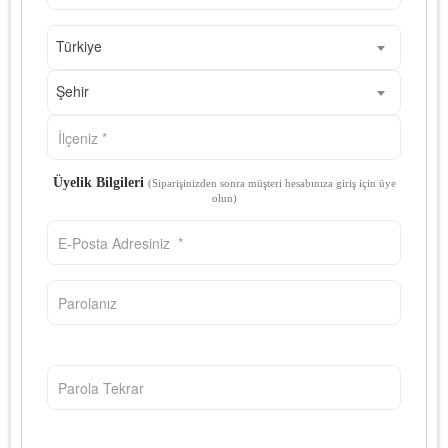
Türkiye
Şehir
Üyelik Bilgileri
(Siparişinizden sonra müşteri hesabınıza giriş için üye
olun)