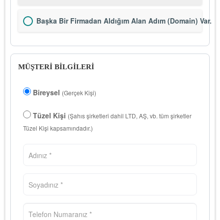
Başka Bir Firmadan Aldığım Alan Adım (Domain) Var.
MÜŞTERİ BİLGİLERİ
Bireysel
(Gerçek Kişi)
Tüzel Kişi
(Şahıs şirketleri dahil LTD, AŞ, vb. tüm şirketler
Tüzel Kişi kapsamındadır.)