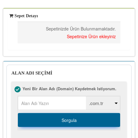
Sepet Detayı
Sepetinizde Ürün Bulunmamaktadır.
Sepetinize Ürün ekleyiniz
ALAN ADI SEÇİMİ
Yeni Bir Alan Adı (Domain) Kaydetmek Istiyorum.
Sorgula