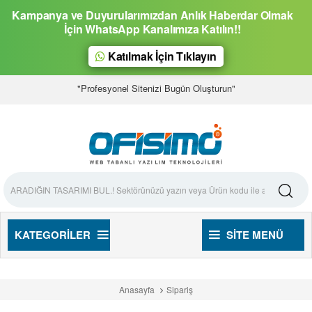
Kampanya ve Duyurularımızdan Anlık Haberdar Olmak
İçin WhatsApp Kanalımıza Katılın!!
Katılmak İçin Tıklayın
"Profesyonel Sitenizi Bugün Oluşturun"
KATEGORILER
SITE MENÜ
Anasayfa
Sipariş