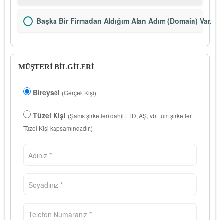
Başka Bir Firmadan Aldığım Alan Adım (Domain) Var.
MÜŞTERİ BİLGİLERİ
Bireysel
(Gerçek Kişi)
Tüzel Kişi
(Şahıs şirketleri dahil LTD, AŞ, vb. tüm şirketler
Tüzel Kişi kapsamındadır.)