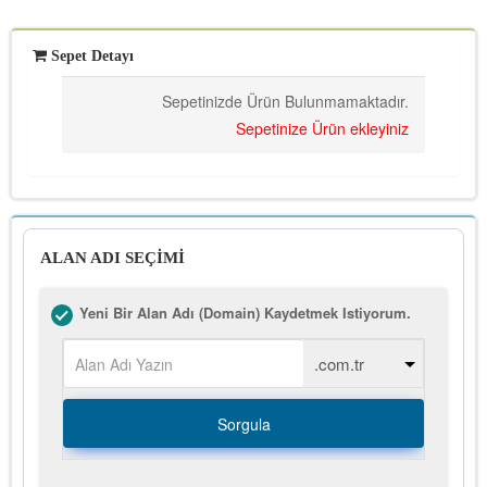
Sepet Detayı
Sepetinizde Ürün Bulunmamaktadır.
Sepetinize Ürün ekleyiniz
ALAN ADI SEÇİMİ
Yeni Bir Alan Adı (Domain) Kaydetmek Istiyorum.
Sorgula