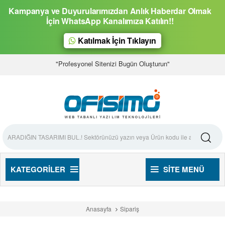
Kampanya ve Duyurularımızdan Anlık Haberdar Olmak
İçin WhatsApp Kanalımıza Katılın!!
Katılmak İçin Tıklayın
"Profesyonel Sitenizi Bugün Oluşturun"
KATEGORILER
SITE MENÜ
Anasayfa
Sipariş