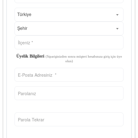
Türkiye
Şehir
Üyelik Bilgileri
(Siparişinizden sonra müşteri hesabınıza giriş için üye
olun)