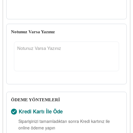
Notunuz Varsa Yazınız
ÖDEME YÖNTEMLERİ
Kredi Kartı İle Öde
Siparişinizi tamamladıktan sonra Kredi kartınız ile
online ödeme yapın