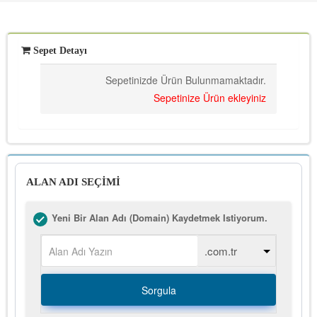
Sepet Detayı
Sepetinizde Ürün Bulunmamaktadır.
Sepetinize Ürün ekleyiniz
ALAN ADI SEÇİMİ
Yeni Bir Alan Adı (Domain) Kaydetmek Istiyorum.
Sorgula