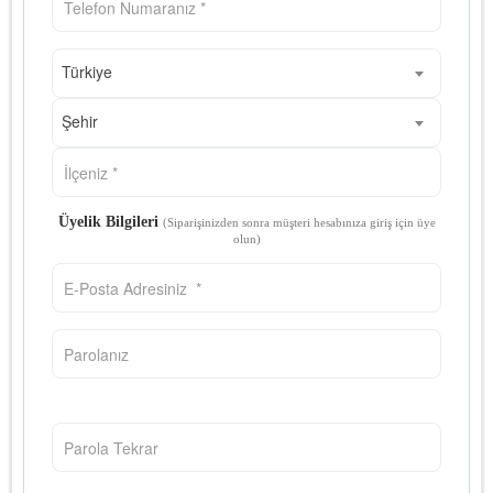
Türkiye
Şehir
Üyelik Bilgileri
(Siparişinizden sonra müşteri hesabınıza giriş için üye
olun)