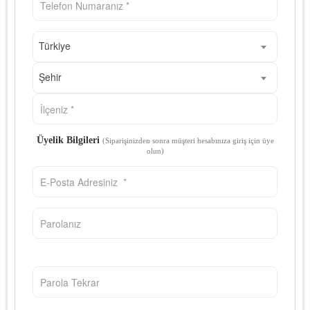
Türkiye
Şehir
Üyelik Bilgileri
(Siparişinizden sonra müşteri hesabınıza giriş için üye
olun)