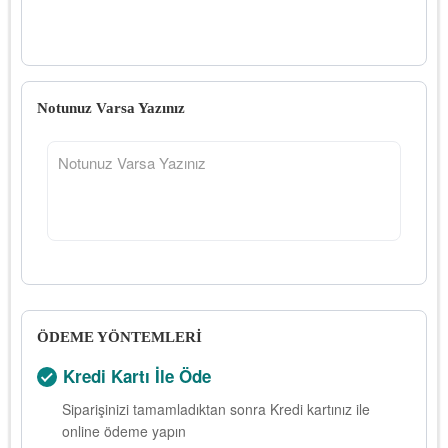
Notunuz Varsa Yazınız
ÖDEME YÖNTEMLERİ
Kredi Kartı İle Öde
Siparişinizi tamamladıktan sonra Kredi kartınız ile
online ödeme yapın