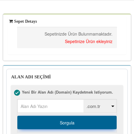
Sepet Detayı
Sepetinizde Ürün Bulunmamaktadır.
Sepetinize Ürün ekleyiniz
ALAN ADI SEÇİMİ
Yeni Bir Alan Adı (Domain) Kaydetmek Istiyorum.
Sorgula