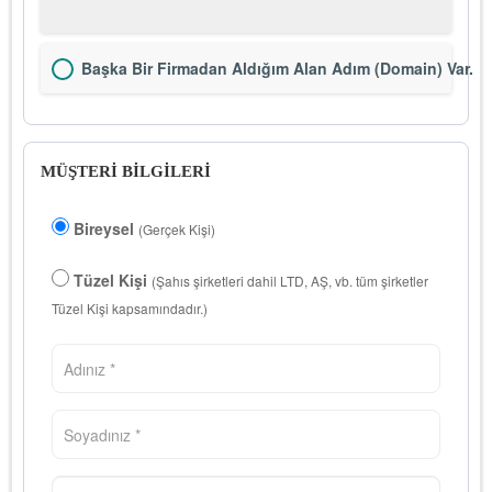
Başka Bir Firmadan Aldığım Alan Adım (Domain) Var.
MÜŞTERİ BİLGİLERİ
Bireysel
(Gerçek Kişi)
Tüzel Kişi
(Şahıs şirketleri dahil LTD, AŞ, vb. tüm şirketler
Tüzel Kişi kapsamındadır.)