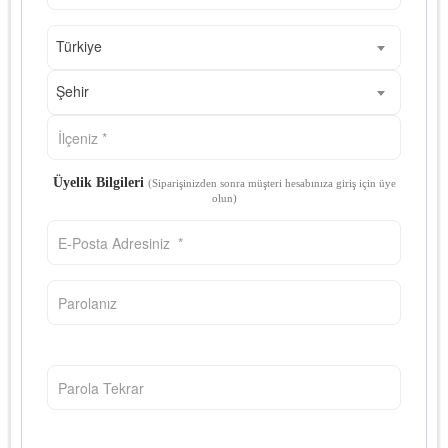
Türkiye
Şehir
Üyelik Bilgileri
(Siparişinizden sonra müşteri hesabınıza giriş için üye
olun)