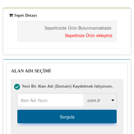
Sepet Detayı
Sepetinizde Ürün Bulunmamaktadır.
Sepetinize Ürün ekleyiniz
ALAN ADI SEÇİMİ
Yeni Bir Alan Adı (Domain) Kaydetmek Istiyorum.
Sorgula