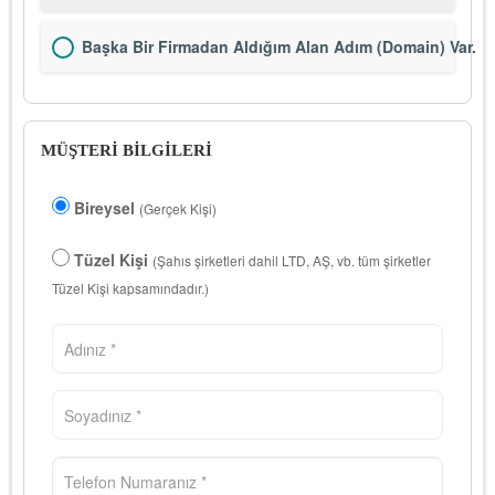
Başka Bir Firmadan Aldığım Alan Adım (Domain) Var.
MÜŞTERİ BİLGİLERİ
Bireysel
(Gerçek Kişi)
Tüzel Kişi
(Şahıs şirketleri dahil LTD, AŞ, vb. tüm şirketler
Tüzel Kişi kapsamındadır.)