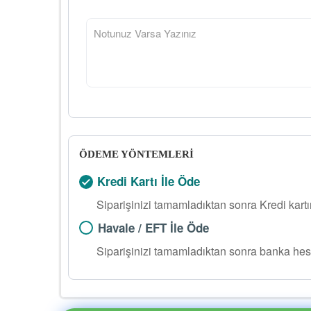
ÖDEME YÖNTEMLERİ
Kredi Kartı İle Öde
Siparişinizi tamamladıktan sonra Kredi kart
Havale / EFT İle Öde
Siparişinizi tamamladıktan sonra banka hes