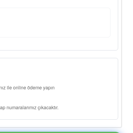
ınız ile online ödeme yapın
ap numaralarımız çıkacaktır.