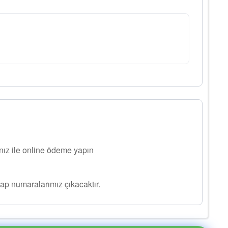
ınız ile online ödeme yapın
ap numaralarımız çıkacaktır.