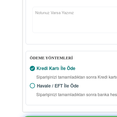
ÖDEME YÖNTEMLERİ
Kredi Kartı İle Öde
Siparişinizi tamamladıktan sonra Kredi kart
Havale / EFT İle Öde
Siparişinizi tamamladıktan sonra banka hes