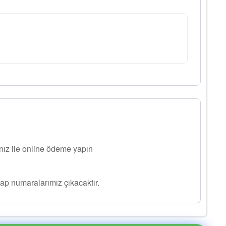
ınız ile online ödeme yapın
ap numaralarımız çıkacaktır.