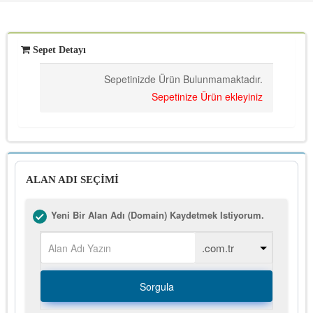
Sepet Detayı
Sepetinizde Ürün Bulunmamaktadır.
Sepetinize Ürün ekleyiniz
ALAN ADI SEÇİMİ
Yeni Bir Alan Adı (Domain) Kaydetmek Istiyorum.
Sorgula