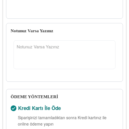
Notunuz Varsa Yazınız
ÖDEME YÖNTEMLERİ
Kredi Kartı İle Öde
Siparişinizi tamamladıktan sonra Kredi kartınız ile
online ödeme yapın