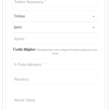
Türkiye
Şehir
Üyelik Bilgileri
(Siparişinizden sonra müşteri hesabınıza giriş için üye
olun)