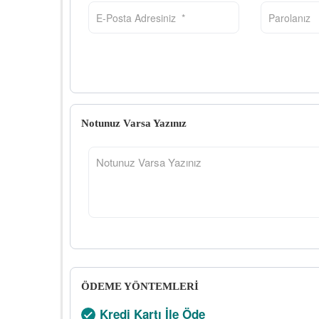
Notunuz Varsa Yazınız
ÖDEME YÖNTEMLERİ
Kredi Kartı İle Öde