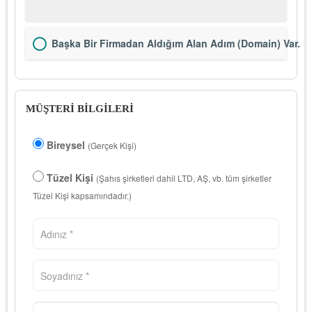
Başka Bir Firmadan Aldığım Alan Adım (Domain) Var.
MÜŞTERİ BİLGİLERİ
Bireysel
(Gerçek Kişi)
Tüzel Kişi
(Şahıs şirketleri dahil LTD, AŞ, vb. tüm şirketler
Tüzel Kişi kapsamındadır.)