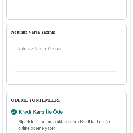
Notunuz Varsa Yazınız
ÖDEME YÖNTEMLERİ
Kredi Kartı İle Öde
Siparişinizi tamamladıktan sonra Kredi kartınız ile
online ödeme yapın