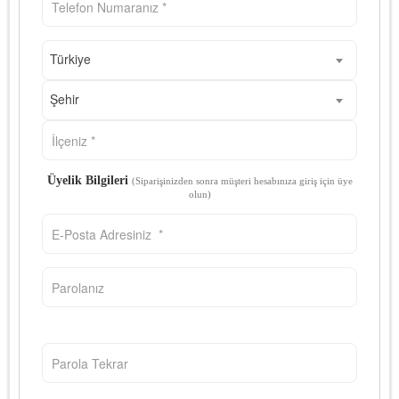
Türkiye
Şehir
Üyelik Bilgileri
(Siparişinizden sonra müşteri hesabınıza giriş için üye
olun)