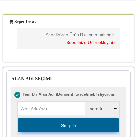
Sepet Detayı
Sepetinizde Ürün Bulunmamaktadır.
Sepetinize Ürün ekleyiniz
ALAN ADI SEÇİMİ
Yeni Bir Alan Adı (Domain) Kaydetmek Istiyorum.
Sorgula