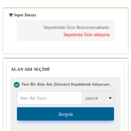
Sepet Detayı
Sepetinizde Ürün Bulunmamaktadır.
Sepetinize Ürün ekleyiniz
ALAN ADI SEÇİMİ
Yeni Bir Alan Adı (Domain) Kaydetmek Istiyorum.
Sorgula