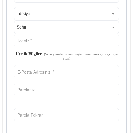
Türkiye
Şehir
Üyelik Bilgileri
(Siparişinizden sonra müşteri hesabınıza giriş için üye
olun)