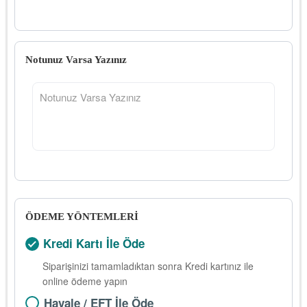
Notunuz Varsa Yazınız
ÖDEME YÖNTEMLERİ
Kredi Kartı İle Öde
Siparişinizi tamamladıktan sonra Kredi kartınız ile
online ödeme yapın
Havale / EFT İle Öde