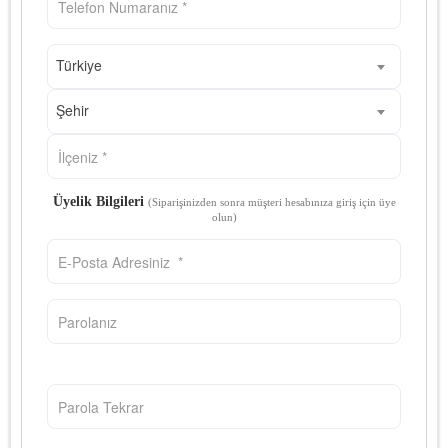
Türkiye
Şehir
Üyelik Bilgileri
(Siparişinizden sonra müşteri hesabınıza giriş için üye
olun)