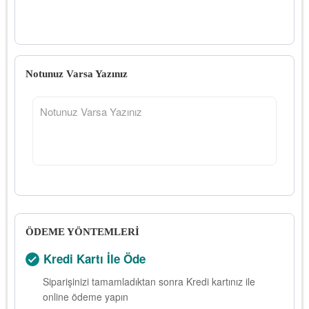
Notunuz Varsa Yazınız
ÖDEME YÖNTEMLERİ
Kredi Kartı İle Öde
Siparişinizi tamamladıktan sonra Kredi kartınız ile
online ödeme yapın