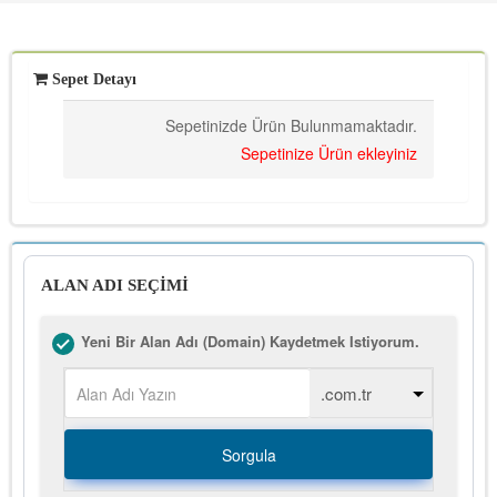
Sepet Detayı
Sepetinizde Ürün Bulunmamaktadır.
Sepetinize Ürün ekleyiniz
ALAN ADI SEÇİMİ
Yeni Bir Alan Adı (Domain) Kaydetmek Istiyorum.
Sorgula