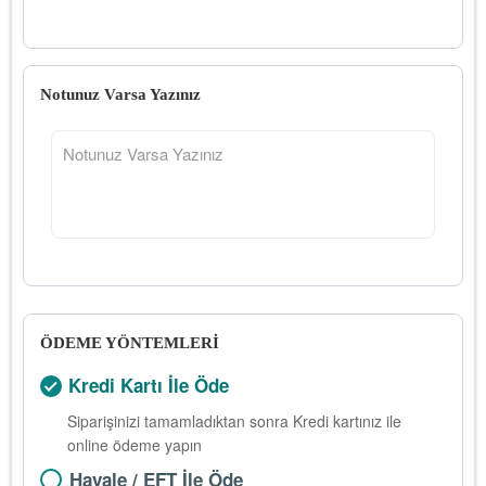
Notunuz Varsa Yazınız
ÖDEME YÖNTEMLERİ
Kredi Kartı İle Öde
Siparişinizi tamamladıktan sonra Kredi kartınız ile
online ödeme yapın
Havale / EFT İle Öde