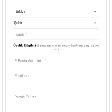
Türkiye
Şehir
Üyelik Bilgileri
(Siparişinizden sonra müşteri hesabınıza giriş için üye
olun)