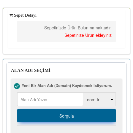
Sepet Detayı
Sepetinizde Ürün Bulunmamaktadır.
Sepetinize Ürün ekleyiniz
ALAN ADI SEÇİMİ
Yeni Bir Alan Adı (Domain) Kaydetmek Istiyorum.
Sorgula