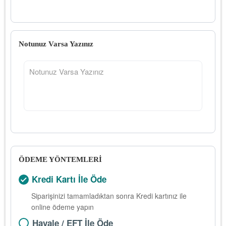
Notunuz Varsa Yazınız
ÖDEME YÖNTEMLERİ
Kredi Kartı İle Öde
Siparişinizi tamamladıktan sonra Kredi kartınız ile
online ödeme yapın
Havale / EFT İle Öde