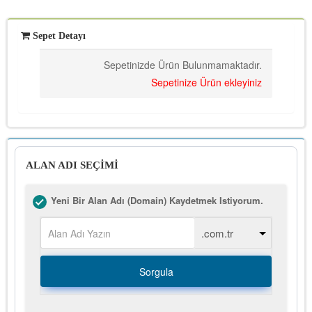
Sepet Detayı
Sepetinizde Ürün Bulunmamaktadır.
Sepetinize Ürün ekleyiniz
ALAN ADI SEÇİMİ
Yeni Bir Alan Adı (Domain) Kaydetmek Istiyorum.
Sorgula