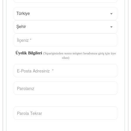
Türkiye
Şehir
Üyelik Bilgileri
(Siparişinizden sonra müşteri hesabınıza giriş için üye
olun)