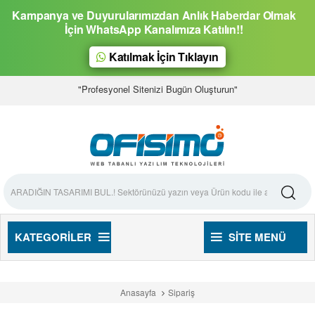
Kampanya ve Duyurularımızdan Anlık Haberdar Olmak
İçin WhatsApp Kanalımıza Katılın!!
Katılmak İçin Tıklayın
"Profesyonel Sitenizi Bugün Oluşturun"
KATEGORILER
SITE MENÜ
Anasayfa
Sipariş